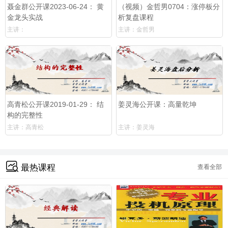
聂金群公开课2023-06-24： 黄
（视频）金哲男0704：涨停板分
金龙头实战
析复盘课程
主讲：
主讲：金哲男
高青松公开课2019-01-29： 结
姜灵海公开课：高量乾坤
构的完整性
主讲：高青松
主讲：姜灵海
最热课程
查看全部