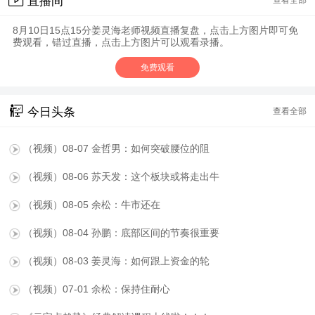
直播间
查看全部
8月10日15点15分姜灵海老师视频直播复盘，点击上方图片即可免
费观看，错过直播，点击上方图片可以观看录播。
免费观看
今日头条
查看全部
（视频）08-07 金哲男：如何突破腰位的阻
力？
（视频）08-06 苏天发：这个板块或将走出牛
股
（视频）08-05 余松：牛市还在
（视频）08-04 孙鹏：底部区间的节奏很重要
（视频）08-03 姜灵海：如何跟上资金的轮
动？
（视频）07-01 余松：保持住耐心