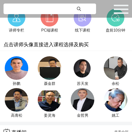
讲师专栏
PC端课程
线下课程
盘前10分钟
点击讲师头像直接进入课程选择及购买
孙鹏
聂金群
苏天发
余松
高青松
姜灵海
金哲男
姚工