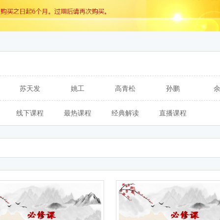
苏天发
姚工
高青松
孙鹏
线下课程
最热课程
经典解读
直播课程