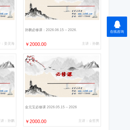
孙鹏必修课：2026.06.15 -- 2026.
讲：姜灵海
主讲：孙鹏
￥2000.00
金元宝必修课 2026.05.15 -- 2026
主讲：孙鹏
主讲：金哲男
￥2000.00