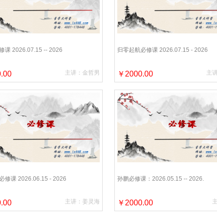
2026.07.15 -- 2026
归零起航必修课 2026.07.15 - 2026
主讲：金哲男
主
.00
￥2000.00
课 2026.06.15 - 2026
孙鹏必修课：2026.05.15 -- 2026.
主讲：姜灵海
.00
￥2000.00