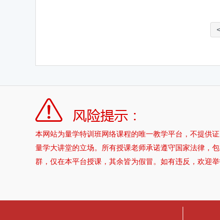
本网站为量学特训班网络课程的唯一教学平台，不提供证
量学大讲堂的立场。所有授课老师承诺遵守国家法律，包
群，仅在本平台授课，其余皆为假冒。如有违反，欢迎举报。举