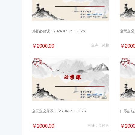
孙鹏必修课：2026.07.15 -- 2026.
金元宝必修课 
主讲：孙鹏
￥2000.00
￥2000
金元宝必修课 2026.06.15 -- 2026
归零起航必修
主讲：金哲男
￥2000.00
￥2000