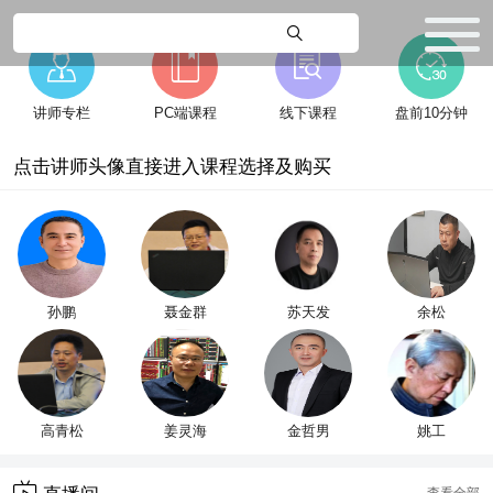
讲师专栏
PC端课程
线下课程
盘前10分钟
点击讲师头像直接进入课程选择及购买
孙鹏
聂金群
苏天发
余松
高青松
姜灵海
金哲男
姚工