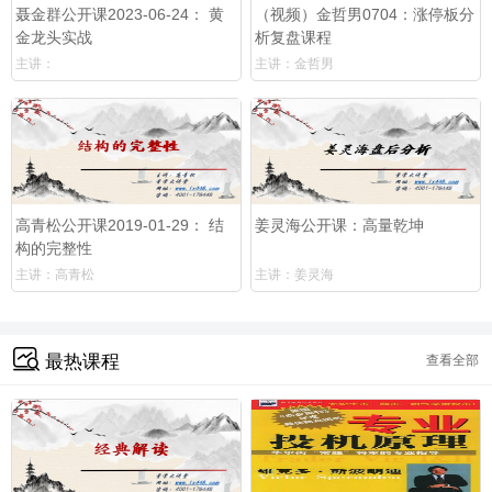
聂金群公开课2023-06-24： 黄
（视频）金哲男0704：涨停板分
金龙头实战
析复盘课程
主讲：
主讲：金哲男
高青松公开课2019-01-29： 结
姜灵海公开课：高量乾坤
构的完整性
主讲：高青松
主讲：姜灵海
最热课程
查看全部