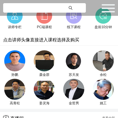
讲师专栏
PC端课程
线下课程
盘前10分钟
点击讲师头像直接进入课程选择及购买
孙鹏
聂金群
苏天发
余松
高青松
姜灵海
金哲男
姚工