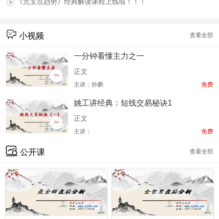
《元宝点趋势》经典解读课程上线啦！！！
小视频
查看全部
一分钟看懂主力之一
正文
主讲：孙鹏
免费
姚工讲经典：短线交易秘诀1
正文
主讲：
免费
公开课
查看全部