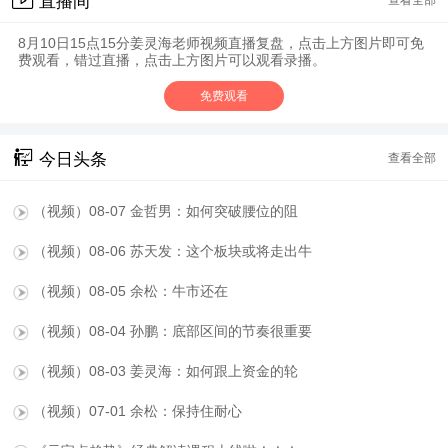
直播间
查看全部
8月10日15点15分姜灵海老师视频直播复盘，点击上方图片即可免
费观看，错过直播，点击上方图片可以观看录播。
免费观看
今日头条
查看全部
（视频）08-07 金哲男：如何突破腰位的阻
力？
（视频）08-06 苏天发：这个板块或将走出牛
股
（视频）08-05 余松：牛市还在
（视频）08-04 孙鹏：底部区间的节奏很重要
（视频）08-03 姜灵海：如何跟上资金的轮
动？
（视频）07-01 余松：保持住耐心