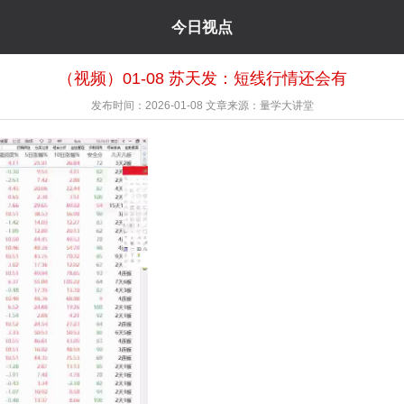
今日视点
（视频）01-08 苏天发：短线行情还会有
发布时间：2026-01-08
文章来源：量学大讲堂