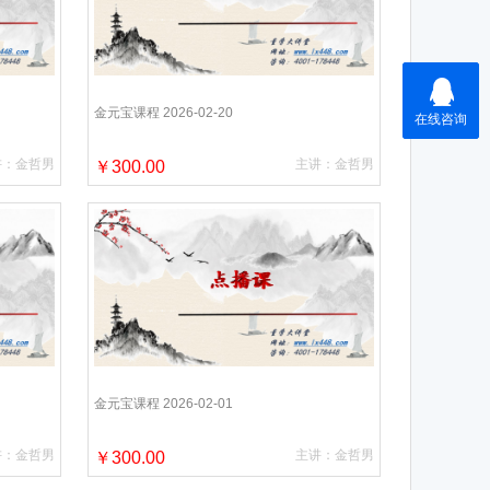
金元宝课程 2026-02-20
讲：金哲男
主讲：金哲男
￥300.00
金元宝课程 2026-02-01
讲：金哲男
主讲：金哲男
￥300.00