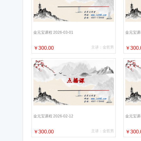
金元宝课程 2026-03-01
金元宝课程 
主讲：金哲男
￥300.00
￥300.
金元宝课程 2026-02-12
金元宝课程 
主讲：金哲男
￥300.00
￥300.