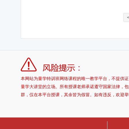
本网站为量学特训班网络课程的唯一教学平台，不提供证
量学大讲堂的立场。所有授课老师承诺遵守国家法律，包
群，仅在本平台授课，其余皆为假冒。如有违反，欢迎举报。举