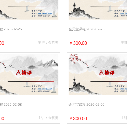
2026-02-25
金元宝课程 2026-02-23
主讲：金哲男
主
00
￥300.00
2026-02-08
金元宝课程 2026-02-05
主讲：金哲男
主
00
￥300.00