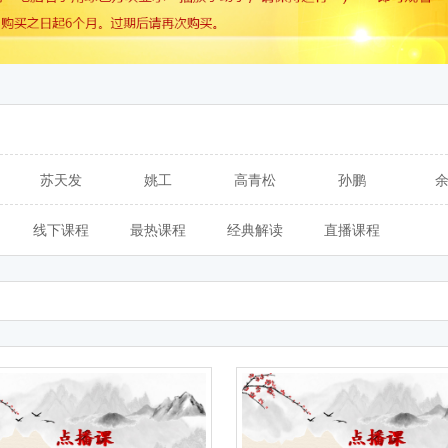
苏天发
姚工
高青松
孙鹏
线下课程
最热课程
经典解读
直播课程