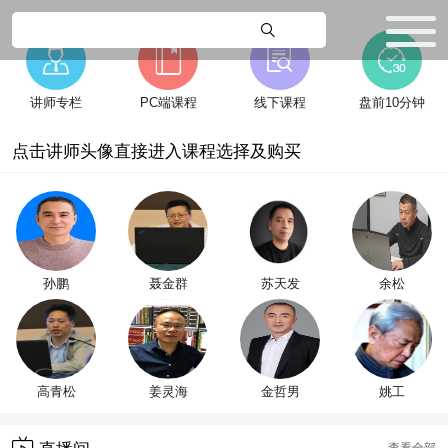
讲师专栏
PC端课程
线下课程
盘前10分钟
点击讲师头像直接进入课程选择及购买
孙鹏
聂金群
苏天发
余松
高青松
姜灵海
金哲男
姚工