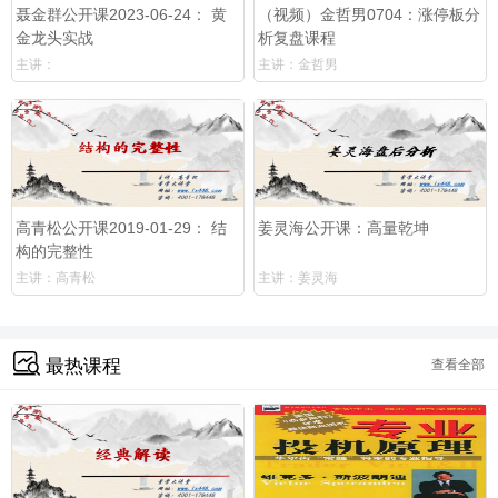
聂金群公开课2023-06-24： 黄
（视频）金哲男0704：涨停板分
金龙头实战
析复盘课程
主讲：
主讲：金哲男
高青松公开课2019-01-29： 结
姜灵海公开课：高量乾坤
构的完整性
主讲：高青松
主讲：姜灵海
最热课程
查看全部