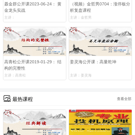
聂金群公开课2023-06-24： 黄
（视频）金哲男0704：涨停板分
金龙头实战
析复盘课程
主讲：
主讲：金哲男
高青松公开课2019-01-29： 结
姜灵海公开课：高量乾坤
构的完整性
主讲：高青松
主讲：姜灵海
最热课程
查看全部