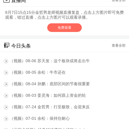
直播间
查看全部
8月7日15点15分金哲男老师视频直播复盘，点击上方图片即可免费
观看，错过直播，点击上方图片可以观看录播。
免费观看
今日头条
查看全部
（视频）08-06 苏天发：这个板块或将走出牛
股
（视频）08-05 余松：牛市还在
（视频）08-04 孙鹏：底部区间的节奏很重要
（视频）08-03 姜灵海：如何跟上资金的轮
动？
（视频）07-24 金哲男：行至极致，会迎来反
弹
（视频）07-01 余松：保持住耐心